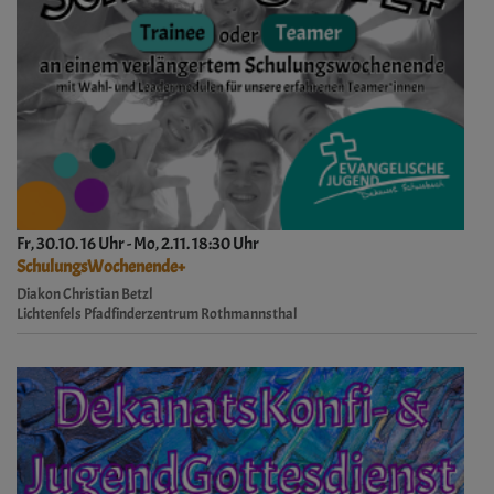
Fr, 30.10. 16 Uhr - Mo, 2.11. 18:30 Uhr
SchulungsWochenende+
Diakon Christian Betzl
Lichtenfels
Pfadfinderzentrum Rothmannsthal