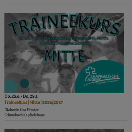
Do, 25.6. - Do, 28.1.
TraineeKurs | Mitte | 2026/2027
Diakonin Lisa Förster
Schwabach
Kapitelshaus